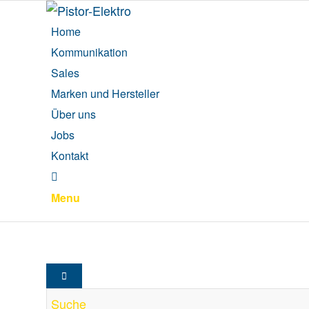
Home
Kommunikation
Sales
Marken und Hersteller
Über uns
Jobs
Kontakt
Menu