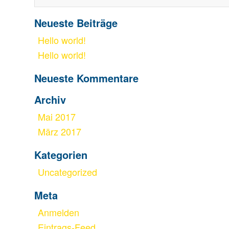
Neueste Beiträge
Hello world!
Hello world!
Neueste Kommentare
Archiv
Mai 2017
März 2017
Kategorien
Uncategorized
Meta
Anmelden
Eintrags-Feed