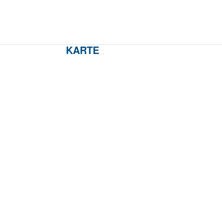
KARTE