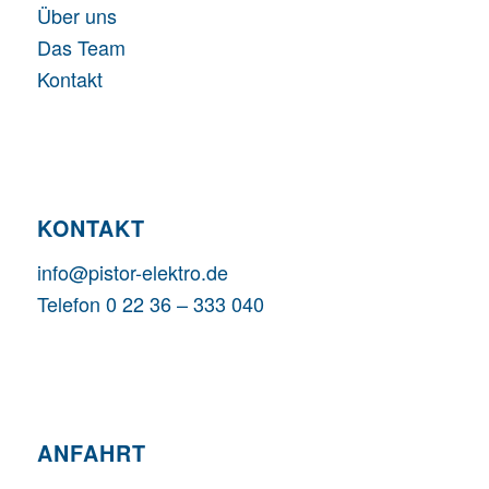
Über uns
Das Team
Kontakt
KONTAKT
info@pistor-elektro.de
Telefon 0 22 36 – 333 040
ANFAHRT