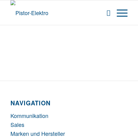
NAVIGATION
Kommunikation
Sales
Marken und Hersteller