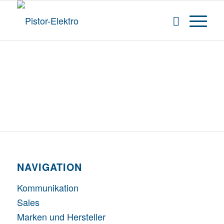
NAVIGATION
Kommunikation
Sales
Marken und Hersteller