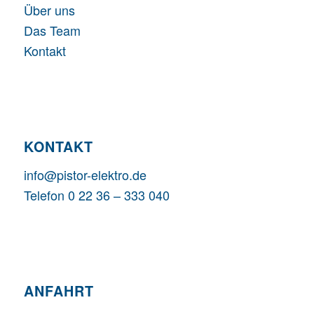
Über uns
Das Team
Kontakt
KONTAKT
info@pistor-elektro.de
Telefon 0 22 36 – 333 040
ANFAHRT