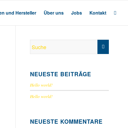
n und Hersteller
Über uns
Jobs
Kontakt
NEUESTE BEITRÄGE
Hello world!
Hello world!
NEUESTE KOMMENTARE