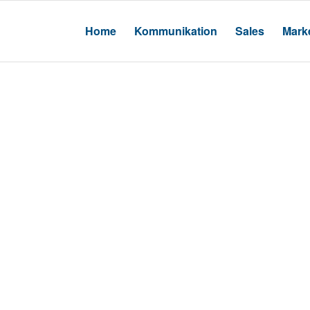
Home
Kommunikation
Sales
Marke