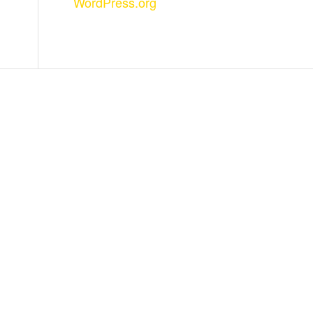
WordPress.org
KARTE