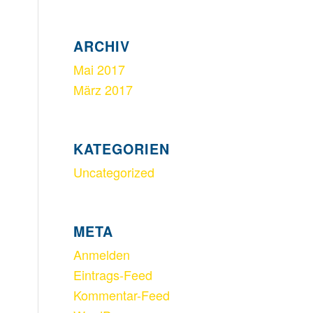
ARCHIV
Mai 2017
März 2017
KATEGORIEN
Uncategorized
META
Anmelden
Eintrags-Feed
Kommentar-Feed